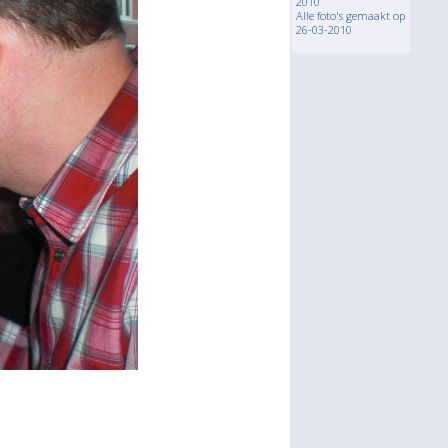
2010
Alle foto's gemaakt op
26-03-2010